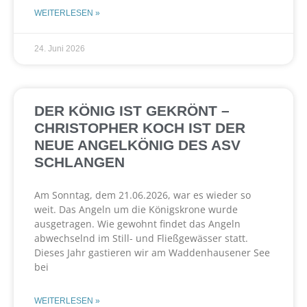
WEITERLESEN »
24. Juni 2026
DER KÖNIG IST GEKRÖNT –
CHRISTOPHER KOCH IST DER
NEUE ANGELKÖNIG DES ASV
SCHLANGEN
Am Sonntag, dem 21.06.2026, war es wieder so
weit. Das Angeln um die Königskrone wurde
ausgetragen. Wie gewohnt findet das Angeln
abwechselnd im Still- und Fließgewässer statt.
Dieses Jahr gastieren wir am Waddenhausener See
bei
WEITERLESEN »