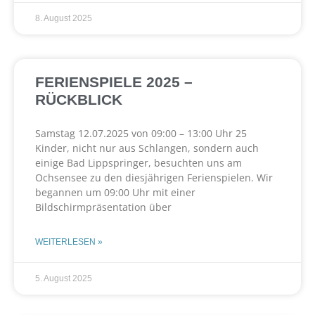
8. August 2025
FERIENSPIELE 2025 –
RÜCKBLICK
Samstag 12.07.2025 von 09:00 – 13:00 Uhr 25
Kinder, nicht nur aus Schlangen, sondern auch
einige Bad Lippspringer, besuchten uns am
Ochsensee zu den diesjährigen Ferienspielen. Wir
begannen um 09:00 Uhr mit einer
Bildschirmpräsentation über
WEITERLESEN »
5. August 2025