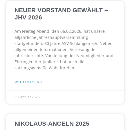
NEUER VORSTAND GEWÄHLT –
JHV 2026
Am Freitag Abend, den 06.02.2026, hat unsere
alljährliche Jahreshauptversammlung
stattgefunden. 60 Jahre ASV Schlangen e.V. Neben
allgemeinen Informationen, Verlesung der
Jahresberichte, Vorstellung der Neumitglieder und
Ehrungen der Jubilare, hat auch die
satzungsgemäße Wahl für den
WEITERLESEN »
8. Februar 2026
NIKOLAUS-ANGELN 2025