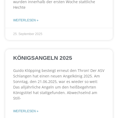
wurden innerhalb der ersten Woche stattliche
Hechte
WEITERLESEN »
25. September 2025
KÖNIGSANGELN 2025
Guido Klöpping besteigt erneut den Thron! Der ASV
Schlangen hat einen neuen Angelkönig 2025. Am
Sonntag, den 21.06.2025, war es wieder so weit:
Das alljährliche Angeln um den heißbegehrten
Königstitel hat stattgefunden. Abwechselnd am
Still-
WEITERLESEN »