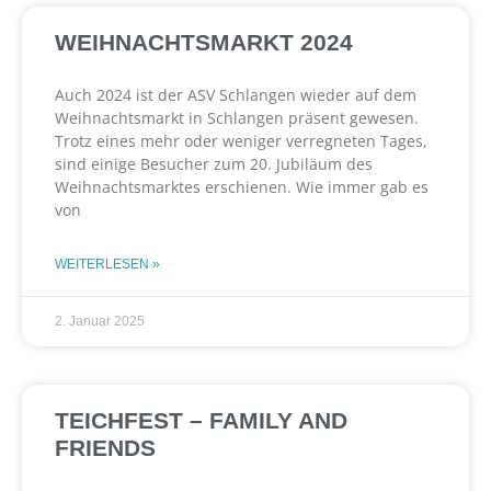
WEIHNACHTSMARKT 2024
Auch 2024 ist der ASV Schlangen wieder auf dem
Weihnachtsmarkt in Schlangen präsent gewesen.
Trotz eines mehr oder weniger verregneten Tages,
sind einige Besucher zum 20. Jubiläum des
Weihnachtsmarktes erschienen. Wie immer gab es
von
WEITERLESEN »
2. Januar 2025
TEICHFEST – FAMILY AND
FRIENDS