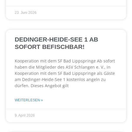
23. Juni 2026
DEDINGER-HEIDE-SEE 1 AB
SOFORT BEFISCHBAR!
Kooperation mit dem SF Bad Lippspringe Ab sofort
haben die Mitglieder des ASV Schlangen e. V., in
Kooperation mit dem SF Bad Lippspringe als Gäste
am Dedinger-Heide-See 1 kostenlos angeln zu
dürfen. Dieses Angebot gilt
WEITERLESEN »
9. April 2026