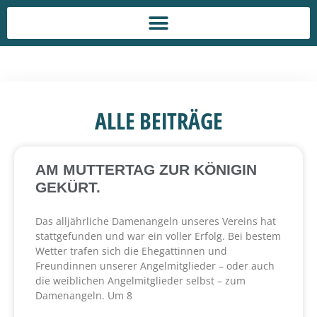
ALLE BEITRÄGE
AM MUTTERTAG ZUR KÖNIGIN
GEKÜRT.
Das alljährliche Damenangeln unseres Vereins hat
stattgefunden und war ein voller Erfolg. Bei bestem
Wetter trafen sich die Ehegattinnen und
Freundinnen unserer Angelmitglieder – oder auch
die weiblichen Angelmitglieder selbst – zum
Damenangeln. Um 8