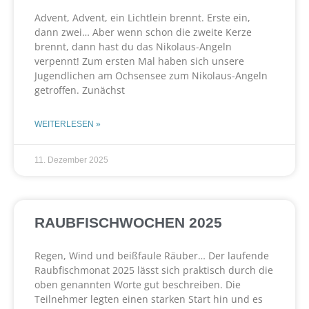
Advent, Advent, ein Lichtlein brennt. Erste ein,
dann zwei… Aber wenn schon die zweite Kerze
brennt, dann hast du das Nikolaus-Angeln
verpennt! Zum ersten Mal haben sich unsere
Jugendlichen am Ochsensee zum Nikolaus-Angeln
getroffen. Zunächst
WEITERLESEN »
11. Dezember 2025
RAUBFISCHWOCHEN 2025
Regen, Wind und beißfaule Räuber… Der laufende
Raubfischmonat 2025 lässt sich praktisch durch die
oben genannten Worte gut beschreiben. Die
Teilnehmer legten einen starken Start hin und es