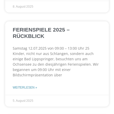
8. August 2025
FERIENSPIELE 2025 –
RÜCKBLICK
Samstag 12.07.2025 von 09:00 – 13:00 Uhr 25
Kinder, nicht nur aus Schlangen, sondern auch
einige Bad Lippspringer, besuchten uns am
Ochsensee zu den diesjährigen Ferienspielen. Wir
begannen um 09:00 Uhr mit einer
Bildschirmpräsentation über
WEITERLESEN »
5. August 2025