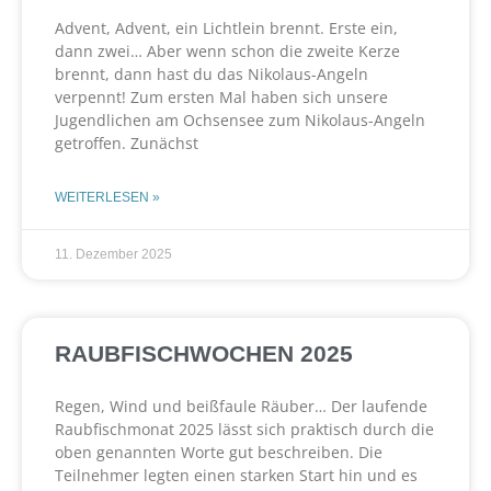
Advent, Advent, ein Lichtlein brennt. Erste ein,
dann zwei… Aber wenn schon die zweite Kerze
brennt, dann hast du das Nikolaus-Angeln
verpennt! Zum ersten Mal haben sich unsere
Jugendlichen am Ochsensee zum Nikolaus-Angeln
getroffen. Zunächst
WEITERLESEN »
11. Dezember 2025
RAUBFISCHWOCHEN 2025
Regen, Wind und beißfaule Räuber… Der laufende
Raubfischmonat 2025 lässt sich praktisch durch die
oben genannten Worte gut beschreiben. Die
Teilnehmer legten einen starken Start hin und es