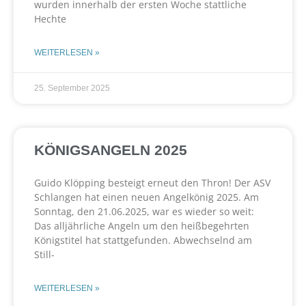
wurden innerhalb der ersten Woche stattliche
Hechte
WEITERLESEN »
25. September 2025
KÖNIGSANGELN 2025
Guido Klöpping besteigt erneut den Thron! Der ASV
Schlangen hat einen neuen Angelkönig 2025. Am
Sonntag, den 21.06.2025, war es wieder so weit:
Das alljährliche Angeln um den heißbegehrten
Königstitel hat stattgefunden. Abwechselnd am
Still-
WEITERLESEN »