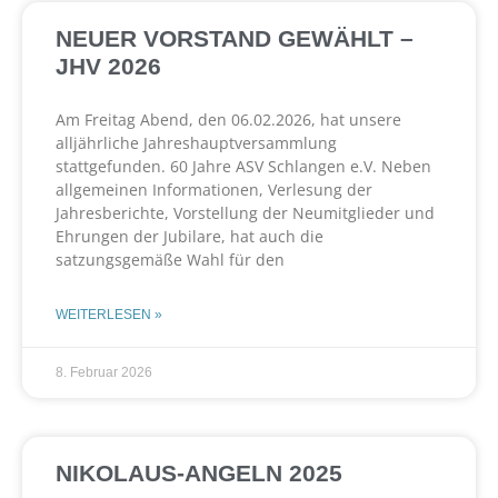
NEUER VORSTAND GEWÄHLT –
JHV 2026
Am Freitag Abend, den 06.02.2026, hat unsere
alljährliche Jahreshauptversammlung
stattgefunden. 60 Jahre ASV Schlangen e.V. Neben
allgemeinen Informationen, Verlesung der
Jahresberichte, Vorstellung der Neumitglieder und
Ehrungen der Jubilare, hat auch die
satzungsgemäße Wahl für den
WEITERLESEN »
8. Februar 2026
NIKOLAUS-ANGELN 2025