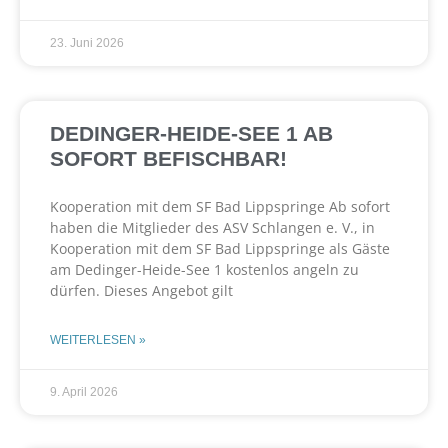
23. Juni 2026
DEDINGER-HEIDE-SEE 1 AB
SOFORT BEFISCHBAR!
Kooperation mit dem SF Bad Lippspringe Ab sofort
haben die Mitglieder des ASV Schlangen e. V., in
Kooperation mit dem SF Bad Lippspringe als Gäste
am Dedinger-Heide-See 1 kostenlos angeln zu
dürfen. Dieses Angebot gilt
WEITERLESEN »
9. April 2026