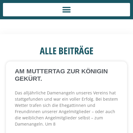
ALLE BEITRÄGE
AM MUTTERTAG ZUR KÖNIGIN
GEKÜRT.
Das alljährliche Damenangeln unseres Vereins hat
stattgefunden und war ein voller Erfolg. Bei bestem
Wetter trafen sich die Ehegattinnen und
Freundinnen unserer Angelmitglieder – oder auch
die weiblichen Angelmitglieder selbst – zum
Damenangeln. Um 8