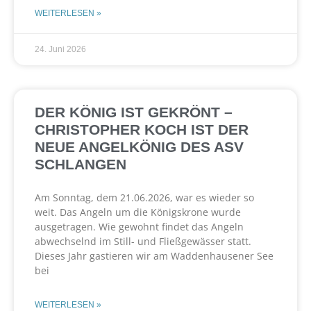
WEITERLESEN »
24. Juni 2026
DER KÖNIG IST GEKRÖNT –
CHRISTOPHER KOCH IST DER
NEUE ANGELKÖNIG DES ASV
SCHLANGEN
Am Sonntag, dem 21.06.2026, war es wieder so
weit. Das Angeln um die Königskrone wurde
ausgetragen. Wie gewohnt findet das Angeln
abwechselnd im Still- und Fließgewässer statt.
Dieses Jahr gastieren wir am Waddenhausener See
bei
WEITERLESEN »