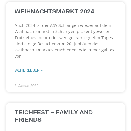
WEIHNACHTSMARKT 2024
Auch 2024 ist der ASV Schlangen wieder auf dem
Weihnachtsmarkt in Schlangen präsent gewesen.
Trotz eines mehr oder weniger verregneten Tages,
sind einige Besucher zum 20. Jubiläum des
Weihnachtsmarktes erschienen. Wie immer gab es
von
WEITERLESEN »
2. Januar 2025
TEICHFEST – FAMILY AND
FRIENDS