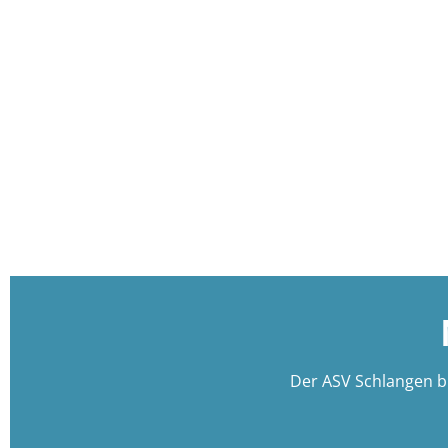
Der ASV Schlangen bie