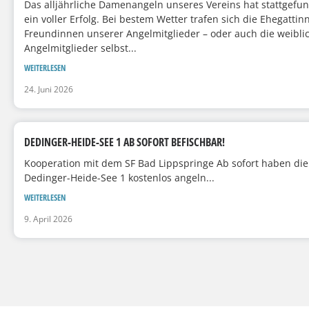
Das alljährliche Damenangeln unseres Vereins hat stattgef
ein voller Erfolg. Bei bestem Wetter trafen sich die Ehegatti
Freundinnen unserer Angelmitglieder – oder auch die weibli
Angelmitglieder selbst...
WEITERLESEN
24. Juni 2026
DEDINGER-HEIDE-SEE 1 AB SOFORT BEFISCHBAR!
Kooperation mit dem SF Bad Lippspringe Ab sofort haben die 
Dedinger-Heide-See 1 kostenlos angeln...
WEITERLESEN
9. April 2026