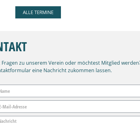
ALLE TERMINE
NTAKT
 Fragen zu unserem Verein oder möchtest Mitglied werde
taktformular eine Nachricht zukommen lassen.