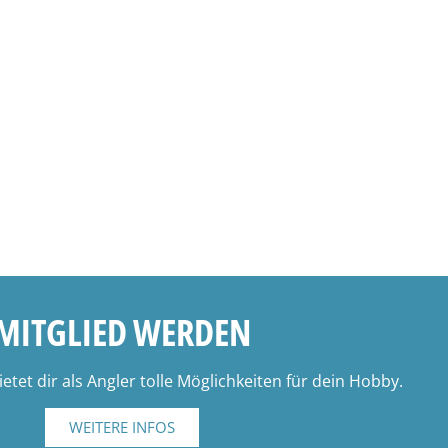
MITGLIED WERDEN
tet dir als Angler tolle Möglichkeiten für dein Hobby.
WEITERE INFOS