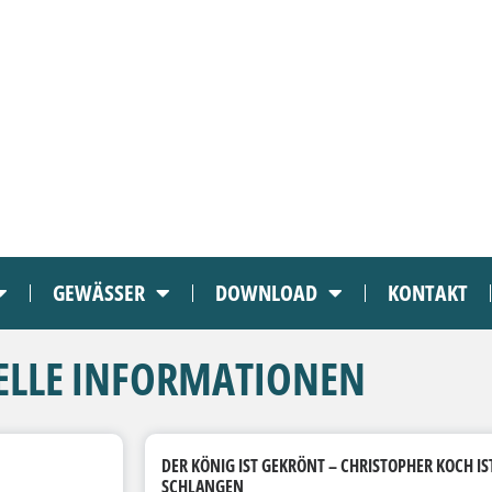
GEWÄSSER
DOWNLOAD
KONTAKT
ELLE INFORMATIONEN
DER KÖNIG IST GEKRÖNT – CHRISTOPHER KOCH IS
SCHLANGEN