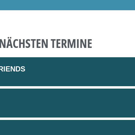
 NÄCHSTEN TERMINE
RIENDS