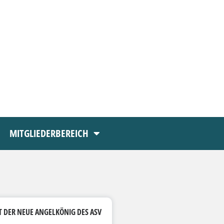
MITGLIEDERBEREICH
T DER NEUE ANGELKÖNIG DES ASV