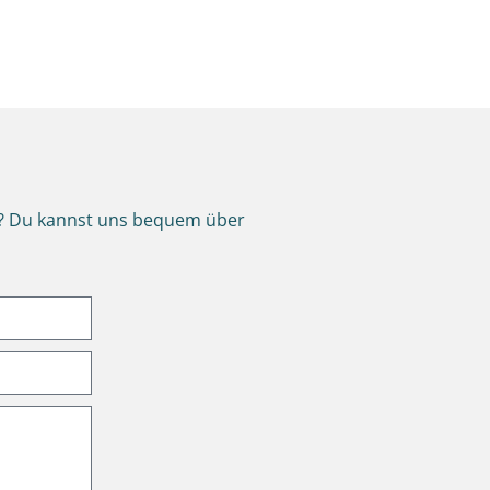
n? Du kannst uns bequem über