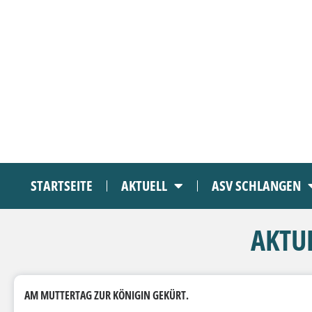
STARTSEITE
AKTUELL
ASV SCHLANGEN
AKTU
AM MUTTERTAG ZUR KÖNIGIN GEKÜRT.