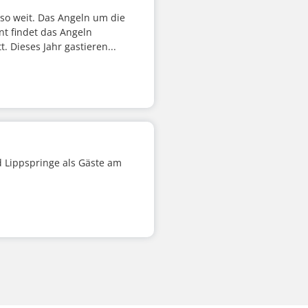
so weit. Das Angeln um die
t findet das Angeln
. Dieses Jahr gastieren...
d Lippspringe als Gäste am